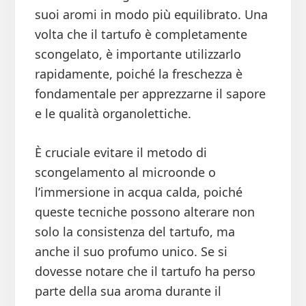
suoi aromi in modo più equilibrato. Una
volta che il tartufo è completamente
scongelato, è importante utilizzarlo
rapidamente, poiché la freschezza è
fondamentale per apprezzarne il sapore
e le qualità organolettiche.
È cruciale evitare il metodo di
scongelamento al microonde o
l’immersione in acqua calda, poiché
queste tecniche possono alterare non
solo la consistenza del tartufo, ma
anche il suo profumo unico. Se si
dovesse notare che il tartufo ha perso
parte della sua aroma durante il