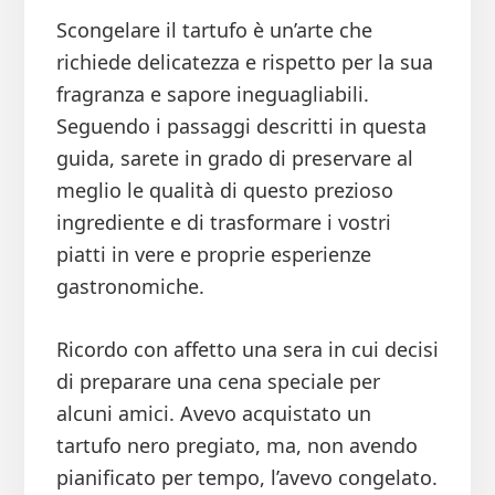
Scongelare il tartufo è un’arte che
richiede delicatezza e rispetto per la sua
fragranza e sapore ineguagliabili.
Seguendo i passaggi descritti in questa
guida, sarete in grado di preservare al
meglio le qualità di questo prezioso
ingrediente e di trasformare i vostri
piatti in vere e proprie esperienze
gastronomiche.
Ricordo con affetto una sera in cui decisi
di preparare una cena speciale per
alcuni amici. Avevo acquistato un
tartufo nero pregiato, ma, non avendo
pianificato per tempo, l’avevo congelato.