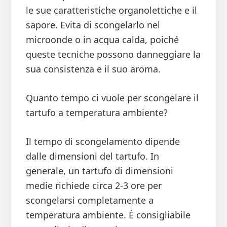
le sue caratteristiche organolettiche e il
sapore. Evita di scongelarlo nel
microonde o in acqua calda, poiché
queste tecniche possono danneggiare la
sua consistenza e il suo aroma.
Quanto tempo ci vuole per scongelare il
tartufo a temperatura ambiente?
Il tempo di scongelamento dipende
dalle dimensioni del tartufo. In
generale, un tartufo di dimensioni
medie richiede circa 2-3 ore per
scongelarsi completamente a
temperatura ambiente. È consigliabile