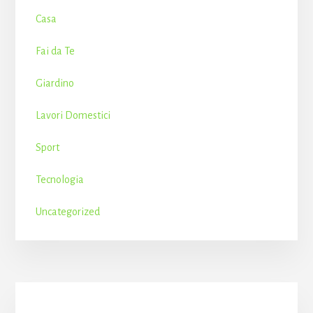
Casa
Fai da Te
Giardino
Lavori Domestici
Sport
Tecnologia
Uncategorized