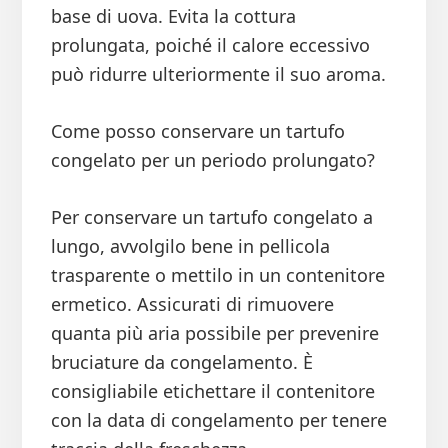
base di uova. Evita la cottura
prolungata, poiché il calore eccessivo
può ridurre ulteriormente il suo aroma.
Come posso conservare un tartufo
congelato per un periodo prolungato?
Per conservare un tartufo congelato a
lungo, avvolgilo bene in pellicola
trasparente o mettilo in un contenitore
ermetico. Assicurati di rimuovere
quanta più aria possibile per prevenire
bruciature da congelamento. È
consigliabile etichettare il contenitore
con la data di congelamento per tenere