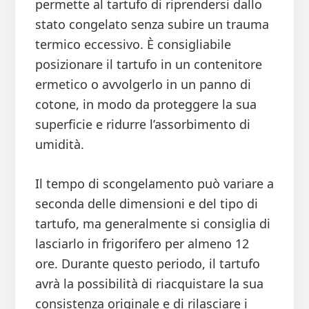
permette al tartufo di riprendersi dallo
stato congelato senza subire un trauma
termico eccessivo. È consigliabile
posizionare il tartufo in un contenitore
ermetico o avvolgerlo in un panno di
cotone, in modo da proteggere la sua
superficie e ridurre l’assorbimento di
umidità.
Il tempo di scongelamento può variare a
seconda delle dimensioni e del tipo di
tartufo, ma generalmente si consiglia di
lasciarlo in frigorifero per almeno 12
ore. Durante questo periodo, il tartufo
avrà la possibilità di riacquistare la sua
consistenza originale e di rilasciare i