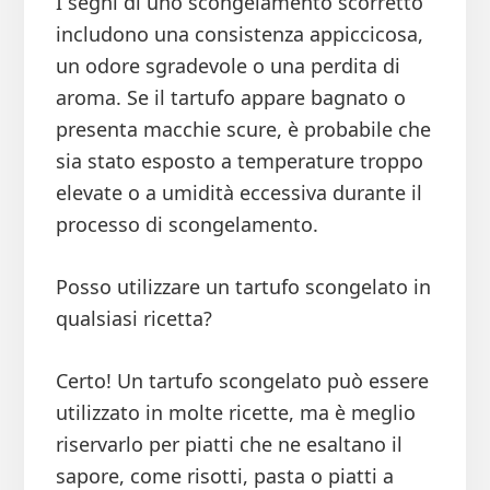
I segni di uno scongelamento scorretto
includono una consistenza appiccicosa,
un odore sgradevole o una perdita di
aroma. Se il tartufo appare bagnato o
presenta macchie scure, è probabile che
sia stato esposto a temperature troppo
elevate o a umidità eccessiva durante il
processo di scongelamento.
Posso utilizzare un tartufo scongelato in
qualsiasi ricetta?
Certo! Un tartufo scongelato può essere
utilizzato in molte ricette, ma è meglio
riservarlo per piatti che ne esaltano il
sapore, come risotti, pasta o piatti a