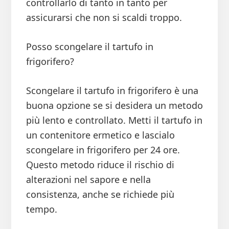
controllarlo di tanto in tanto per
assicurarsi che non si scaldi troppo.
Posso scongelare il tartufo in
frigorifero?
Scongelare il tartufo in frigorifero è una
buona opzione se si desidera un metodo
più lento e controllato. Metti il tartufo in
un contenitore ermetico e lascialo
scongelare in frigorifero per 24 ore.
Questo metodo riduce il rischio di
alterazioni nel sapore e nella
consistenza, anche se richiede più
tempo.