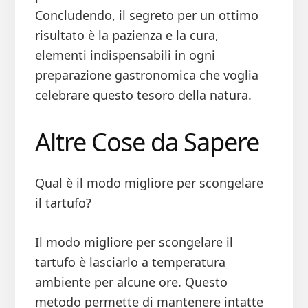
Concludendo, il segreto per un ottimo
risultato è la pazienza e la cura,
elementi indispensabili in ogni
preparazione gastronomica che voglia
celebrare questo tesoro della natura.
Altre Cose da Sapere
Qual è il modo migliore per scongelare
il tartufo?
Il modo migliore per scongelare il
tartufo è lasciarlo a temperatura
ambiente per alcune ore. Questo
metodo permette di mantenere intatte