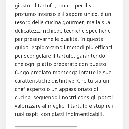
giusto. Il tartufo, amato per il suo
profumo intenso e il sapore unico, è un
tesoro della cucina gourmet, ma la sua
delicatezza richiede tecniche specifiche
per preservarne le qualità. In questa
guida, esploreremo i metodi più efficaci
per scongelare il tartufo, garantendo
che ogni piatto preparato con questo
fungo pregiato mantenga intatte le sue
caratteristiche distintive. Che tu sia un
chef esperto o un appassionato di
cucina, seguendo i nostri consigli potrai
valorizzare al meglio il tartufo e stupire i
tuoi ospiti con piatti indimenticabili.