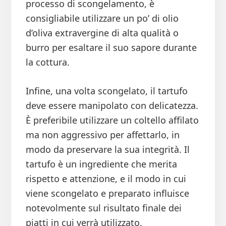
processo di scongelamento, è
consigliabile utilizzare un po’ di olio
d’oliva extravergine di alta qualità o
burro per esaltare il suo sapore durante
la cottura.
Infine, una volta scongelato, il tartufo
deve essere manipolato con delicatezza.
È preferibile utilizzare un coltello affilato
ma non aggressivo per affettarlo, in
modo da preservare la sua integrità. Il
tartufo è un ingrediente che merita
rispetto e attenzione, e il modo in cui
viene scongelato e preparato influisce
notevolmente sul risultato finale dei
piatti in cui verrà utilizzato.