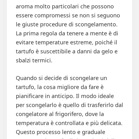
aroma molto particolari che possono
essere compromessi se non si seguono
le giuste procedure di scongelamento.
La prima regola da tenere a mente è di
evitare temperature estreme, poiché il
tartufo è suscettibile a danni da gelo e
sbalzi termici.
Quando si decide di scongelare un
tartufo, la cosa migliore da fare è
pianificare in anticipo. Il modo ideale
per scongelarlo è quello di trasferirlo dal
congelatore al frigorifero, dove la
temperatura è controllata e più delicata.
Questo processo lento e graduale