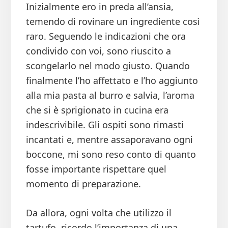
Inizialmente ero in preda all’ansia,
temendo di rovinare un ingrediente così
raro. Seguendo le indicazioni che ora
condivido con voi, sono riuscito a
scongelarlo nel modo giusto. Quando
finalmente l’ho affettato e l’ho aggiunto
alla mia pasta al burro e salvia, l’aroma
che si è sprigionato in cucina era
indescrivibile. Gli ospiti sono rimasti
incantati e, mentre assaporavano ogni
boccone, mi sono reso conto di quanto
fosse importante rispettare quel
momento di preparazione.
Da allora, ogni volta che utilizzo il
tartufo, ricordo l’importanza di una