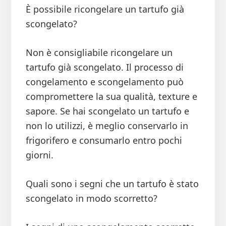
È possibile ricongelare un tartufo già
scongelato?
Non è consigliabile ricongelare un
tartufo già scongelato. Il processo di
congelamento e scongelamento può
compromettere la sua qualità, texture e
sapore. Se hai scongelato un tartufo e
non lo utilizzi, è meglio conservarlo in
frigorifero e consumarlo entro pochi
giorni.
Quali sono i segni che un tartufo è stato
scongelato in modo scorretto?