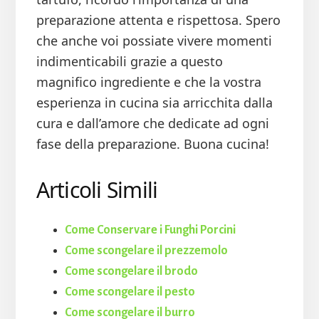
preparazione attenta e rispettosa. Spero
che anche voi possiate vivere momenti
indimenticabili grazie a questo
magnifico ingrediente e che la vostra
esperienza in cucina sia arricchita dalla
cura e dall’amore che dedicate ad ogni
fase della preparazione. Buona cucina!
Articoli Simili
Come Conservare i Funghi Porcini
Come scongelare il prezzemolo
Come scongelare il brodo
Come scongelare il pesto
Come scongelare il burro