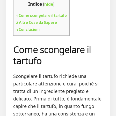
Indice
[
hide
]
1
Come scongelare il tartufo
2
Altre Cose da Sapere
3
Conclusioni
Come scongelare il
tartufo
Scongelare il tartufo richiede una
particolare attenzione e cura, poiché si
tratta di un ingrediente pregiato e
delicato. Prima di tutto, è fondamentale
capire che il tartufo, in quanto fungo
sotterraneo, ha una consistenza e un