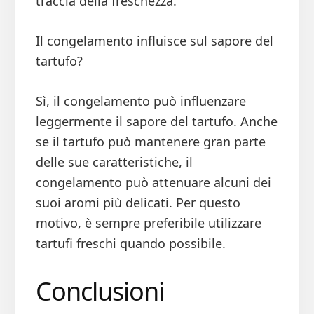
traccia della freschezza.
Il congelamento influisce sul sapore del
tartufo?
Sì, il congelamento può influenzare
leggermente il sapore del tartufo. Anche
se il tartufo può mantenere gran parte
delle sue caratteristiche, il
congelamento può attenuare alcuni dei
suoi aromi più delicati. Per questo
motivo, è sempre preferibile utilizzare
tartufi freschi quando possibile.
Conclusioni